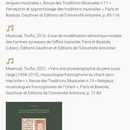
langues musicales », Revue des Traditions Musicales n.11 «
Perception et apprentissage des traditions musicales », Paris et
Baabda, Geuthner et Editions de l’Université Antonine, p. 83-116
Maatouk, Toufic, 2016, Essai de modélisation sémiotique modale
des hymnes syriaques de l’office maronite, Paris et Baabda
(Liban), Éditions Geuthner et Éditions de l’Université Antonine.
Maatouk, Toufic, 2021, « Vers une prosopographie du père Louis
Hage (1938-2010), musicologue francophone du chant syro-
maronite » », Revue des Traditions Musicales n.14 « Religieux
musicologues francophones de l’Orient », Paris et Baabda,
Geuthner et Editions de l’Université Antonine, p. 71-84