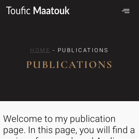
PUBLICATI
HOME
- PUBLICATIONS
PUBLICATIONS
Welcome to my publication
page. In this page, you will find a