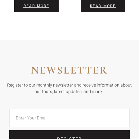
READ MORE
READ MORE
NEWSLETTER
Register to our monthly newsletter and receive information about
our tours, latest updates, and more…