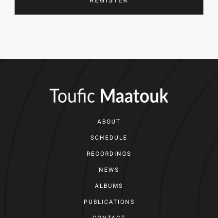
REGISTER
ABOUT
SCHEDULE
RECORDINGS
NEWS
ALBUMS
PUBLICATIONS